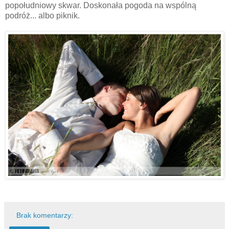
popołudniowy skwar. Doskonała pogoda na wspólną
podróż... albo piknik.
Brak komentarzy: