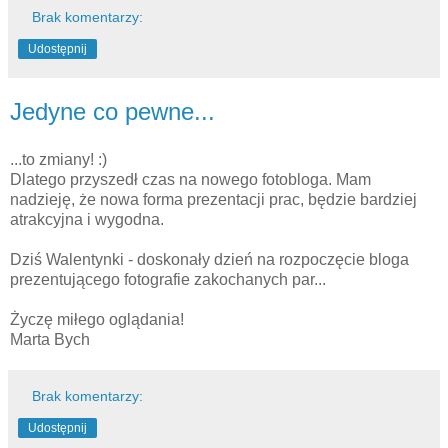
Brak komentarzy:
Udostępnij
Jedyne co pewne...
...to zmiany! :)
Dlatego przyszedł czas na nowego fotobloga. Mam
nadzieję, że nowa forma prezentacji prac, będzie bardziej
atrakcyjna i wygodna.
Dziś Walentynki - doskonały dzień na rozpoczęcie bloga
prezentującego fotografie zakochanych par...
Życzę miłego oglądania!
Marta Bych
Brak komentarzy:
Udostępnij